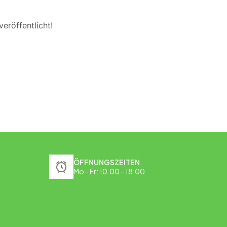
eröffentlicht!
ÖFFNUNGSZEITEN
Mo - Fr: 10.00 - 18.00