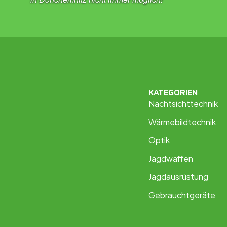
KATEGORIEN
Nachtsichttechnik
Wärmebildtechnik
Optik
Jagdwaffen
Jagdausrüstung
Gebrauchtgeräte