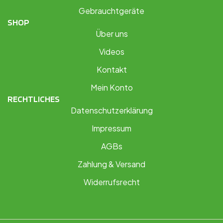
Gebrauchtgeräte
SHOP
Über uns
Videos
Kontakt
Mein Konto
RECHTLICHES
Datenschutzerklärung
Impressum
AGBs
Zahlung & Versand
Widerrufsrecht