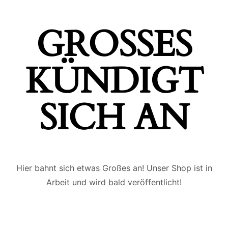
GROSSES K
ÜNDIGT S
ICH AN
Hier bahnt sich etwas Großes an! Unser Shop ist in
Arbeit und wird bald veröffentlicht!