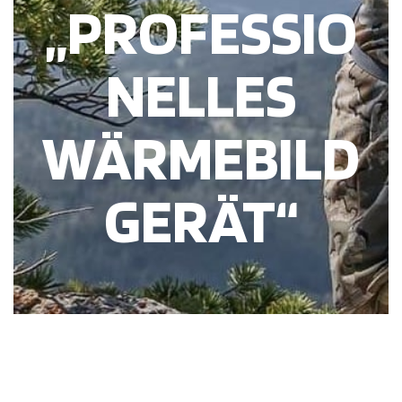
„PROFESSIO
NELLES
WÄRMEBILD
GERÄT“