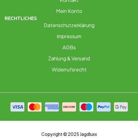
Mein Konto
RECHTLICHES
Datenschutzerklärung
Impressum
AGBs
Zahlung & Versand
Widerrufsrecht
Copyright © 2025 Jagdluxx