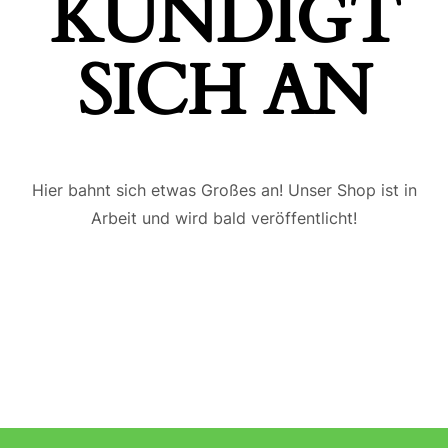
ÜNDIGT S
ICH AN
Hier bahnt sich etwas Großes an! Unser Shop ist in
Arbeit und wird bald veröffentlicht!