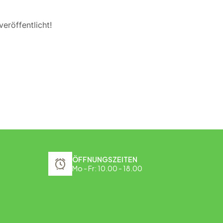
eröffentlicht!
ÖFFNUNGSZEITEN
Mo - Fr: 10.00 - 18.00