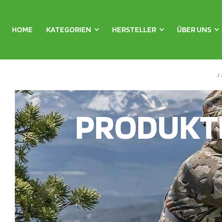
HOME
KATEGORIEN
HERSTELLER
ÜBER UNS
J
PRODUKT