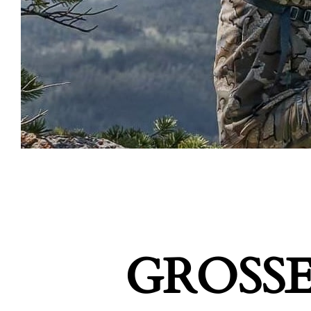
GROSSE