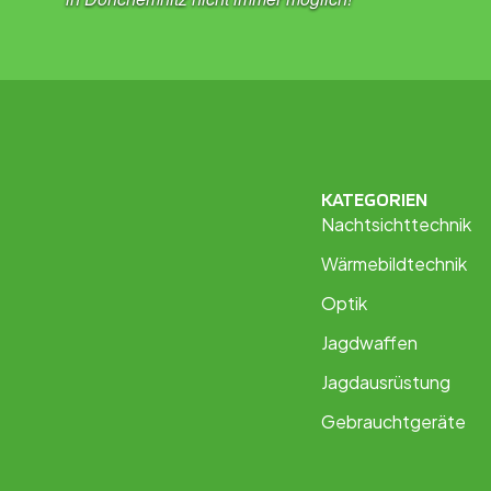
KATEGORIEN
Nachtsichttechnik
Wärmebildtechnik
Optik
Jagdwaffen
Jagdausrüstung
Gebrauchtgeräte