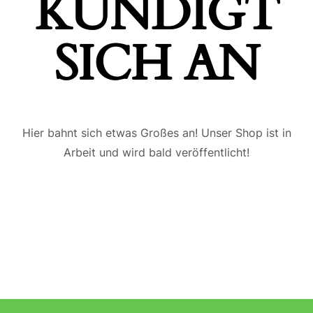
ÜNDIGT S
ICH AN
Hier bahnt sich etwas Großes an! Unser Shop ist in
Arbeit und wird bald veröffentlicht!