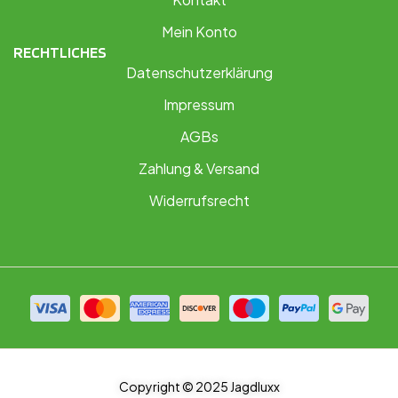
Mein Konto
RECHTLICHES
Datenschutzerklärung
Impressum
AGBs
Zahlung & Versand
Widerrufsrecht
Copyright © 2025 Jagdluxx