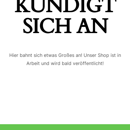
ÜNDIGT S
ICH AN
Hier bahnt sich etwas Großes an! Unser Shop ist in
Arbeit und wird bald veröffentlicht!