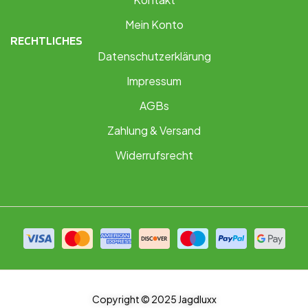
Mein Konto
RECHTLICHES
Datenschutzerklärung
Impressum
AGBs
Zahlung & Versand
Widerrufsrecht
Copyright © 2025 Jagdluxx