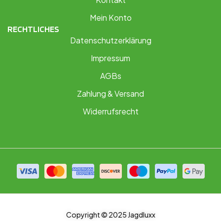
Mein Konto
RECHTLICHES
Datenschutzerklärung
Impressum
AGBs
Zahlung & Versand
Widerrufsrecht
Copyright © 2025 Jagdluxx