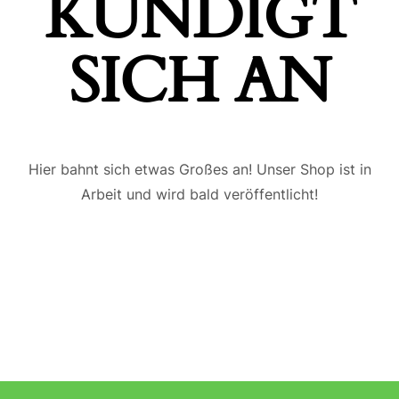
ÜNDIGT S
ICH AN
Hier bahnt sich etwas Großes an! Unser Shop ist in
Arbeit und wird bald veröffentlicht!