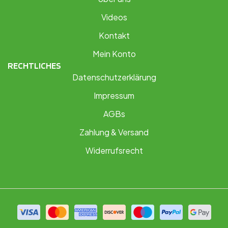
Videos
Kontakt
Mein Konto
RECHTLICHES
Datenschutzerklärung
Impressum
AGBs
Zahlung & Versand
Widerrufsrecht