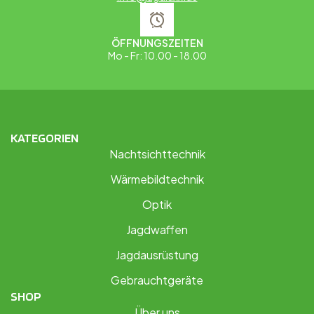
ÖFFNUNGSZEITEN
Mo - Fr: 10.00 - 18.00
KATEGORIEN
Nachtsichttechnik
Wärmebildtechnik
Optik
Jagdwaffen
Jagdausrüstung
Gebrauchtgeräte
SHOP
Über uns