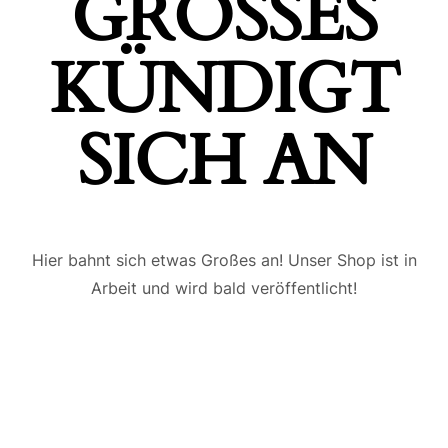
GROSSES K
ÜNDIGT S
ICH AN
Hier bahnt sich etwas Großes an! Unser Shop ist in
Arbeit und wird bald veröffentlicht!