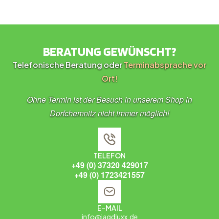
BERATUNG GEWÜNSCHT?
Telefonische Beratung oder
Terminabsprache vor
Ort!
Ohne Termin ist der Besuch in unserem Shop in
Dorfchemnitz nicht immer möglich!
TELEFON
+49 (0) 37320 429017
+49 (0) 1723421557
E-MAIL
info@jagdluxx.de