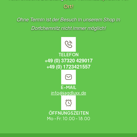
Ort!
Ohne Termin ist der Besuch in unserem Shop in
Dorfchemnitz nicht immer möglich!
TELEFON
+49 (0) 37320 429017
+49 (0) 1723421557
E-MAIL
info@jagdluxx.de
ÖFFNUNGSZEITEN
Mo - Fr: 10.00 - 18.00