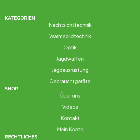
KATEGORIEN
Nachtsichttechnik
Wärmebildtechnik
Optik
Jagdwaffen
Jagdausrüstung
Gebrauchtgeräte
SHOP
Über uns
Videos
Kontakt
Mein Konto
RECHTLICHES