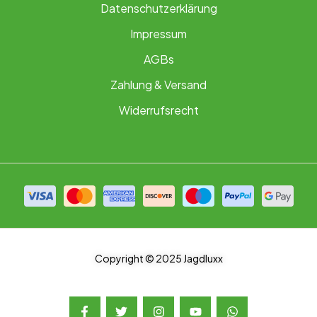
Datenschutzerklärung
Impressum
AGBs
Zahlung & Versand
Widerrufsrecht
Copyright © 2025 Jagdluxx