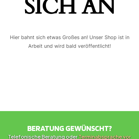
ICH AN
Hier bahnt sich etwas Großes an! Unser Shop ist in
Arbeit und wird bald veröffentlicht!
BERATUNG GEWÜNSCHT?
Telefonische Beratung oder
Terminabsprache vor