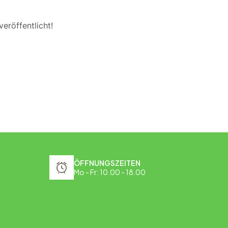
eröffentlicht!
ÖFFNUNGSZEITEN
Mo - Fr: 10.00 - 18.00