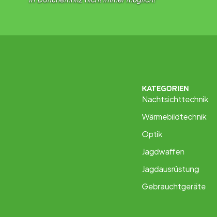
KATEGORIEN
Nachtsichttechnik
Wärmebildtechnik
Optik
Jagdwaffen
Jagdausrüstung
Gebrauchtgeräte