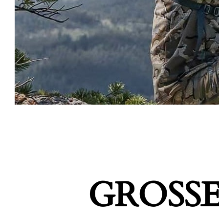
GROSSE