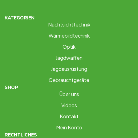
KATEGORIEN
Nachtsichttechnik
Wärmebildtechnik
Optik
Jagdwaffen
Jagdausrüstung
Gebrauchtgeräte
SHOP
Über uns
Videos
Kontakt
Mein Konto
RECHTLICHES