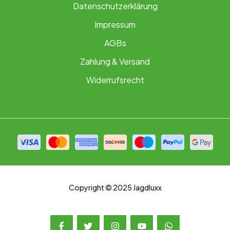
Datenschutzerklärung
Impressum
AGBs
Zahlung & Versand
Widerrufsrecht
Copyright © 2025 Jagdluxx