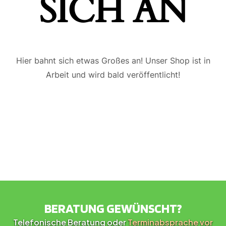
ICH AN
Hier bahnt sich etwas Großes an! Unser Shop ist in
Arbeit und wird bald veröffentlicht!
BERATUNG GEWÜNSCHT?
Telefonische Beratung oder
Terminabsprache vor