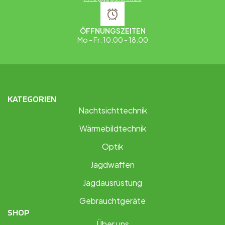
ÖFFNUNGSZEITEN
Mo - Fr: 10.00 - 18.00
KATEGORIEN
Nachtsichttechnik
Wärmebildtechnik
Optik
Jagdwaffen
Jagdausrüstung
Gebrauchtgeräte
SHOP
Über uns