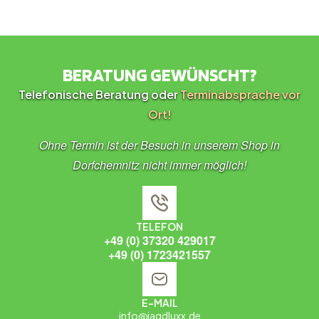
BERATUNG GEWÜNSCHT?
Telefonische Beratung oder
Terminabsprache vor
Ort!
Ohne Termin ist der Besuch in unserem Shop in
Dorfchemnitz nicht immer möglich!
TELEFON
+49 (0) 37320 429017
+49 (0) 1723421557
E-MAIL
info@jagdluxx.de