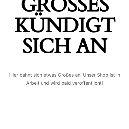
GROSSES K
ÜNDIGT S
ICH AN
Hier bahnt sich etwas Großes an! Unser Shop ist in
Arbeit und wird bald veröffentlicht!