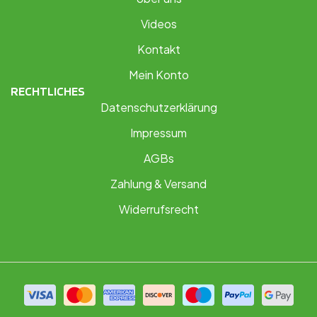
Videos
Kontakt
Mein Konto
RECHTLICHES
Datenschutzerklärung
Impressum
AGBs
Zahlung & Versand
Widerrufsrecht