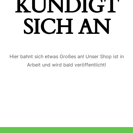
ÜNDIGT S
ICH AN
Hier bahnt sich etwas Großes an! Unser Shop ist in
Arbeit und wird bald veröffentlicht!