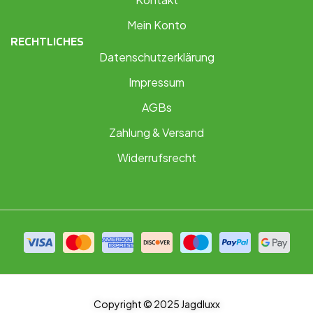
Mein Konto
RECHTLICHES
Datenschutzerklärung
Impressum
AGBs
Zahlung & Versand
Widerrufsrecht
Copyright © 2025 Jagdluxx