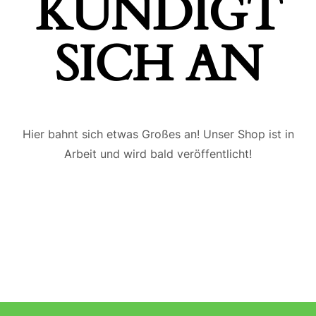
ÜNDIGT S
ICH AN
Hier bahnt sich etwas Großes an! Unser Shop ist in
Arbeit und wird bald veröffentlicht!