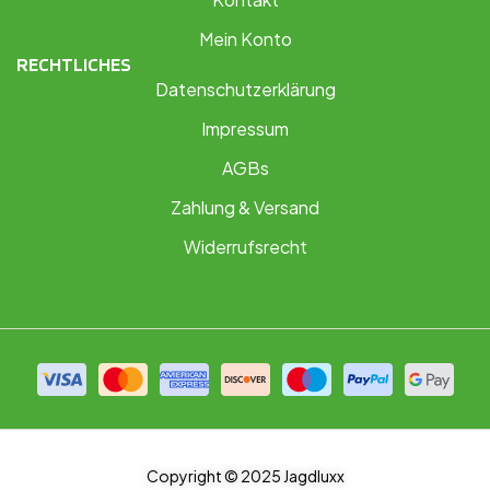
Mein Konto
RECHTLICHES
Datenschutzerklärung
Impressum
AGBs
Zahlung & Versand
Widerrufsrecht
Copyright © 2025 Jagdluxx