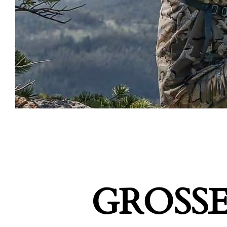
GROSSE