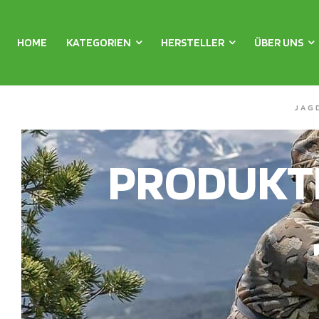
HOME
KATEGORIEN
HERSTELLER
ÜBER UNS
JAG
PRODUKT