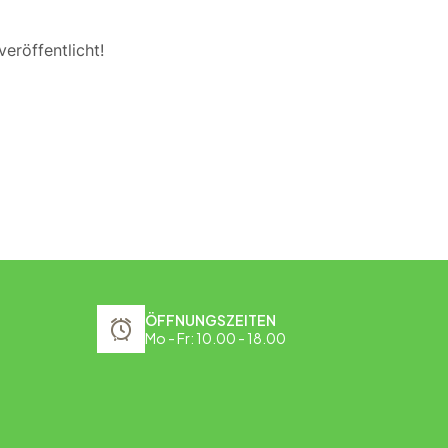
eröffentlicht!
ÖFFNUNGSZEITEN
Mo - Fr: 10.00 - 18.00