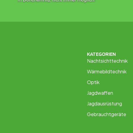
KATEGORIEN
Nachtsichttechnik
Wärmebildtechnik
Optik
Jagdwaffen
Jagdausrüstung
Gebrauchtgeräte