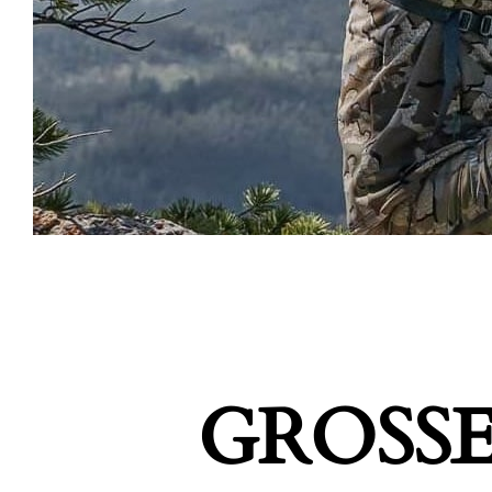
GROSSE