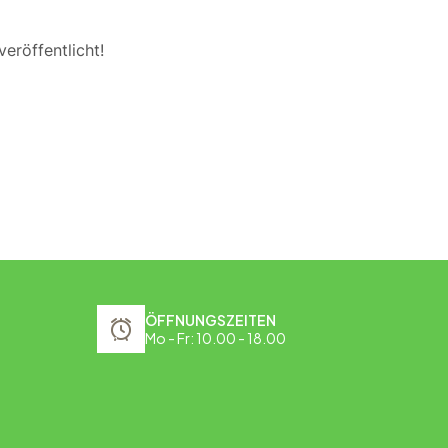
eröffentlicht!
ÖFFNUNGSZEITEN
Mo - Fr: 10.00 - 18.00