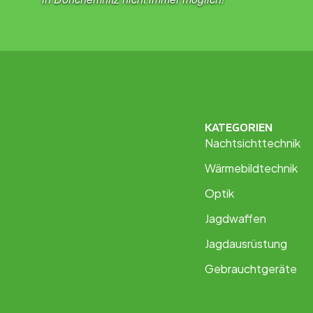
KATEGORIEN
Nachtsichttechnik
Wärmebildtechnik
Optik
Jagdwaffen
Jagdausrüstung
Gebrauchtgeräte