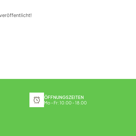
eröffentlicht!
ÖFFNUNGSZEITEN
Mo - Fr: 10.00 - 18.00