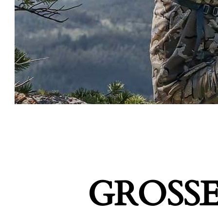
GROSSE