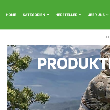
HOME
KATEGORIEN
HERSTELLER
ÜBER UNS
J
PRODUKT