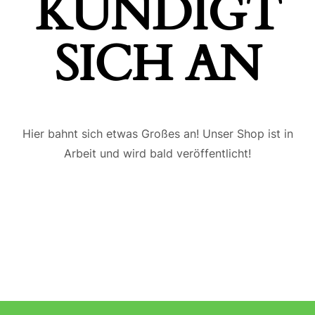
ÜNDIGT S
ICH AN
Hier bahnt sich etwas Großes an! Unser Shop ist in
Arbeit und wird bald veröffentlicht!