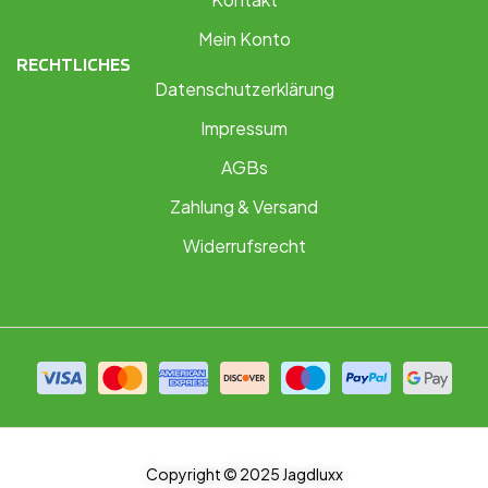
Mein Konto
RECHTLICHES
Datenschutzerklärung
Impressum
AGBs
Zahlung & Versand
Widerrufsrecht
Copyright © 2025 Jagdluxx