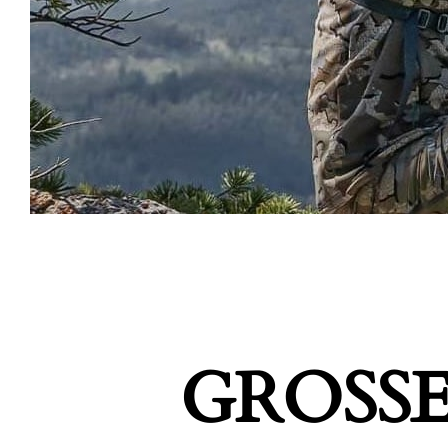
GROSSE