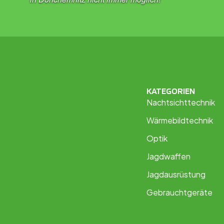
KATEGORIEN
Nachtsichttechnik
Wärmebildtechnik
Optik
Jagdwaffen
Jagdausrüstung
Gebrauchtgeräte