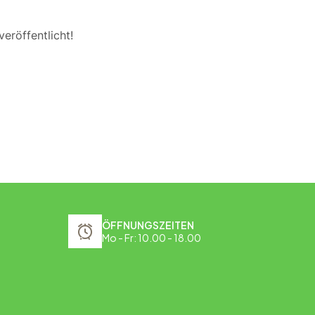
eröffentlicht!
ÖFFNUNGSZEITEN
Mo - Fr: 10.00 - 18.00