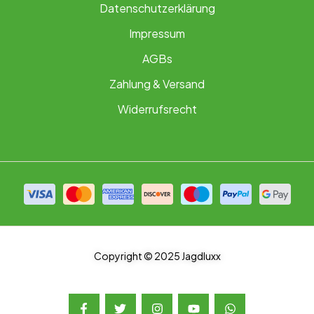
Datenschutzerklärung
Impressum
AGBs
Zahlung & Versand
Widerrufsrecht
Copyright © 2025 Jagdluxx