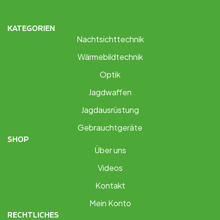
KATEGORIEN
Nachtsichttechnik
Wärmebildtechnik
Optik
Jagdwaffen
Jagdausrüstung
Gebrauchtgeräte
SHOP
Über uns
Videos
Kontakt
Mein Konto
RECHTLICHES