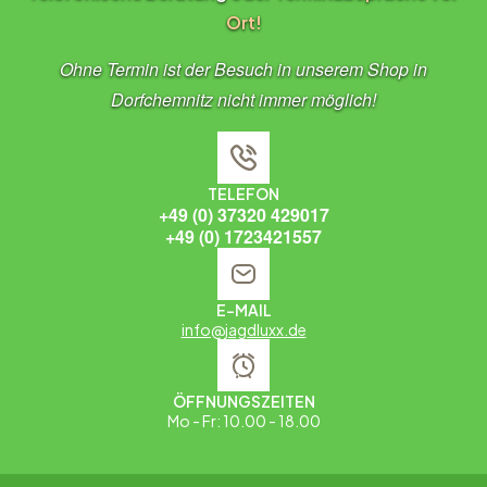
Ort!
Ohne Termin ist der Besuch in unserem Shop in
Dorfchemnitz nicht immer möglich!
TELEFON
+49 (0) 37320 429017
+49 (0) 1723421557
E-MAIL
info@jagdluxx.de
ÖFFNUNGSZEITEN
Mo - Fr: 10.00 - 18.00