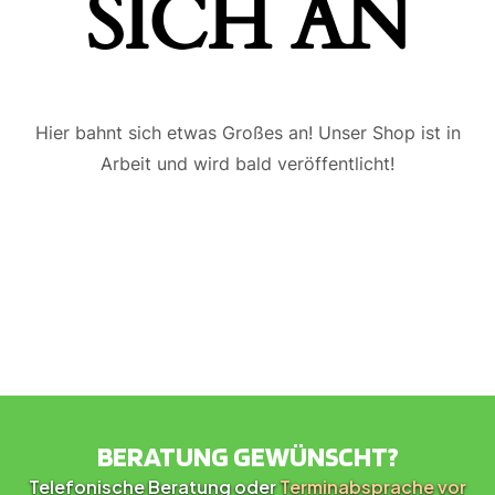
ICH AN
Hier bahnt sich etwas Großes an! Unser Shop ist in
Arbeit und wird bald veröffentlicht!
BERATUNG GEWÜNSCHT?
Telefonische Beratung oder
Terminabsprache vor