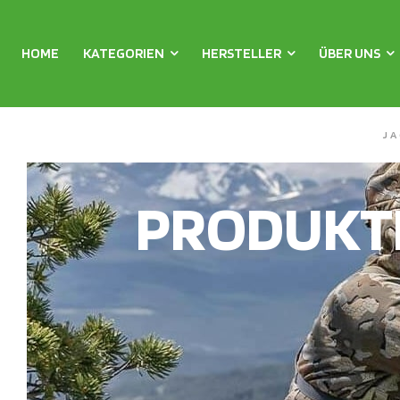
HOME
KATEGORIEN
HERSTELLER
ÜBER UNS
J
PRODUKT