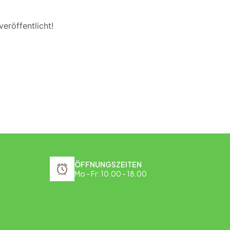
eröffentlicht!
ÖFFNUNGSZEITEN
Mo - Fr: 10.00 - 18.00