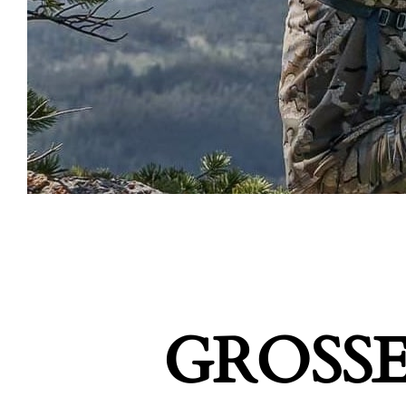
GROSSE