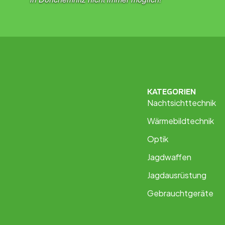
KATEGORIEN
Nachtsichttechnik
Wärmebildtechnik
Optik
Jagdwaffen
Jagdausrüstung
Gebrauchtgeräte