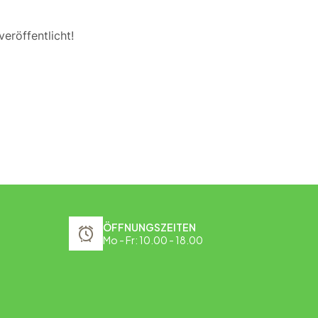
eröffentlicht!
ÖFFNUNGSZEITEN
Mo - Fr: 10.00 - 18.00