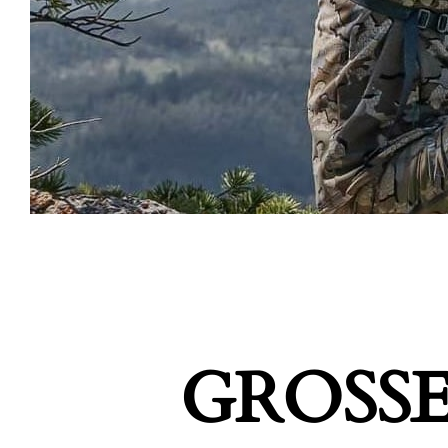
GROSSE