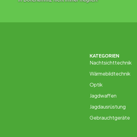
KATEGORIEN
Nachtsichttechnik
Wärmebildtechnik
Optik
Jagdwaffen
Jagdausrüstung
Gebrauchtgeräte