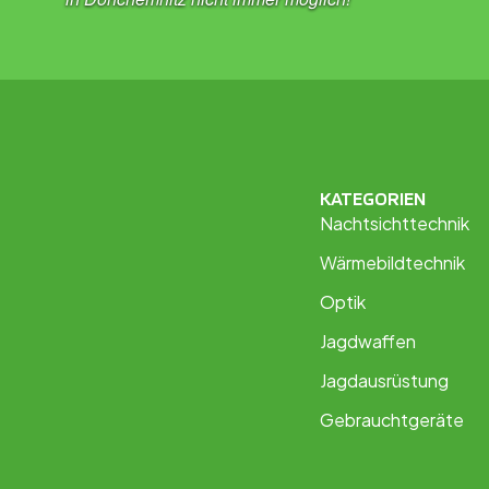
KATEGORIEN
Nachtsichttechnik
Wärmebildtechnik
Optik
Jagdwaffen
Jagdausrüstung
Gebrauchtgeräte