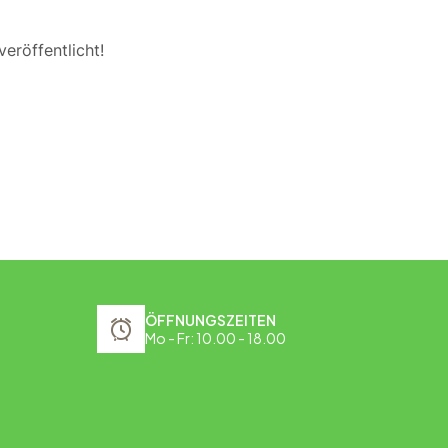
eröffentlicht!
ÖFFNUNGSZEITEN
Mo - Fr: 10.00 - 18.00