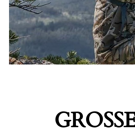
GROSSE