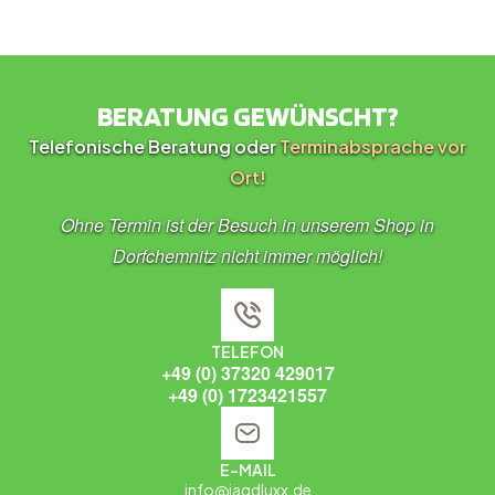
BERATUNG GEWÜNSCHT?
Telefonische Beratung oder
Terminabsprache vor
Ort!
Ohne Termin ist der Besuch in unserem Shop in
Dorfchemnitz nicht immer möglich!
TELEFON
+49 (0) 37320 429017
+49 (0) 1723421557
E-MAIL
info@jagdluxx.de