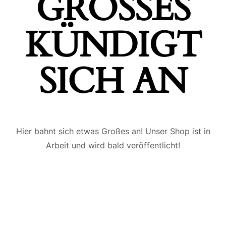
GROSSES K
ÜNDIGT S
ICH AN
Hier bahnt sich etwas Großes an! Unser Shop ist in
Arbeit und wird bald veröffentlicht!