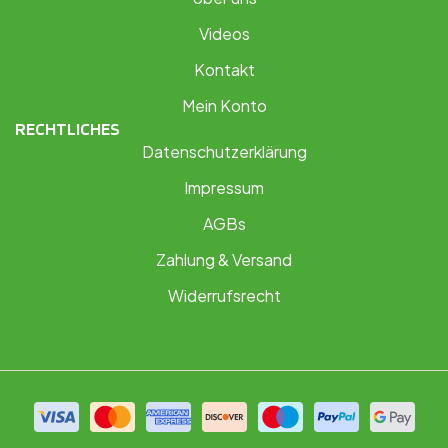
Videos
Kontakt
Mein Konto
RECHTLICHES
Datenschutzerklärung
Impressum
AGBs
Zahlung & Versand
Widerrufsrecht