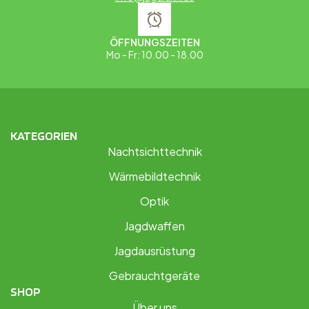
ÖFFNUNGSZEITEN
Mo - Fr: 10.00 - 18.00
KATEGORIEN
Nachtsichttechnik
Wärmebildtechnik
Optik
Jagdwaffen
Jagdausrüstung
Gebrauchtgeräte
SHOP
Über uns