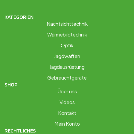
KATEGORIEN
Nachtsichttechnik
Wärmebildtechnik
Optik
Jagdwaffen
Jagdausrüstung
Gebrauchtgeräte
SHOP
Über uns
Videos
Kontakt
Mein Konto
RECHTLICHES