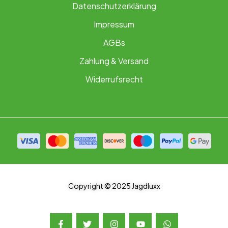
Datenschutzerklärung
Impressum
AGBs
Zahlung & Versand
Widerrufsrecht
Copyright © 2025 Jagdluxx