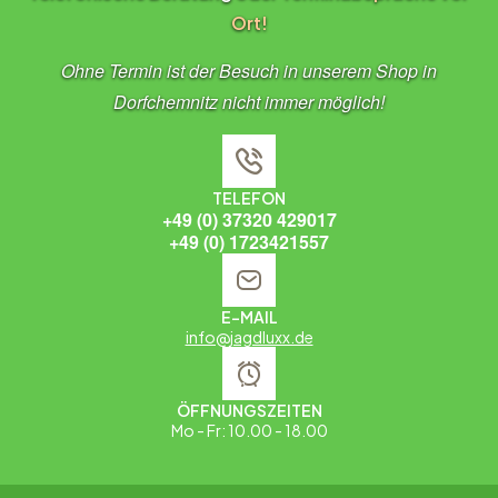
Ort!
Ohne Termin ist der Besuch in unserem Shop in
Dorfchemnitz nicht immer möglich!
TELEFON
+49 (0) 37320 429017
+49 (0) 1723421557
E-MAIL
info@jagdluxx.de
ÖFFNUNGSZEITEN
Mo - Fr: 10.00 - 18.00