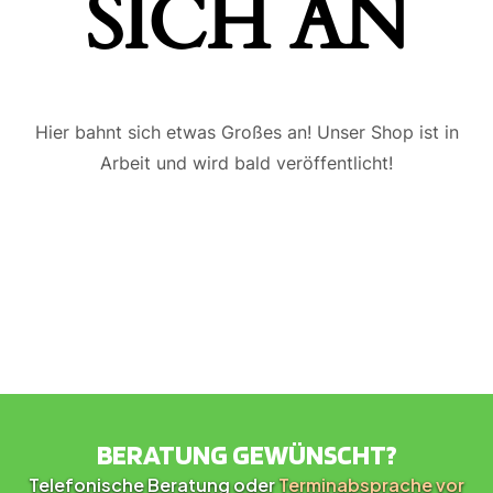
ICH AN
Hier bahnt sich etwas Großes an! Unser Shop ist in
Arbeit und wird bald veröffentlicht!
BERATUNG GEWÜNSCHT?
Telefonische Beratung oder
Terminabsprache vor