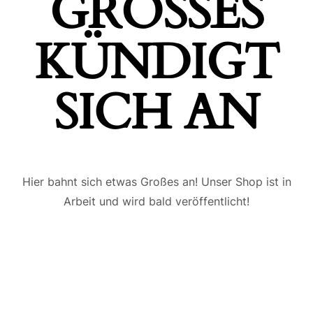
GROSSES K
ÜNDIGT S
ICH AN
Hier bahnt sich etwas Großes an! Unser Shop ist in
Arbeit und wird bald veröffentlicht!