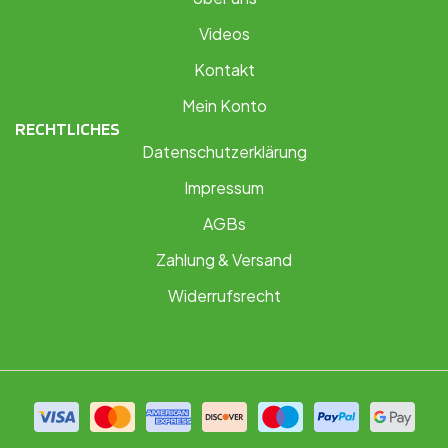
Videos
Kontakt
Mein Konto
RECHTLICHES
Datenschutzerklärung
Impressum
AGBs
Zahlung & Versand
Widerrufsrecht