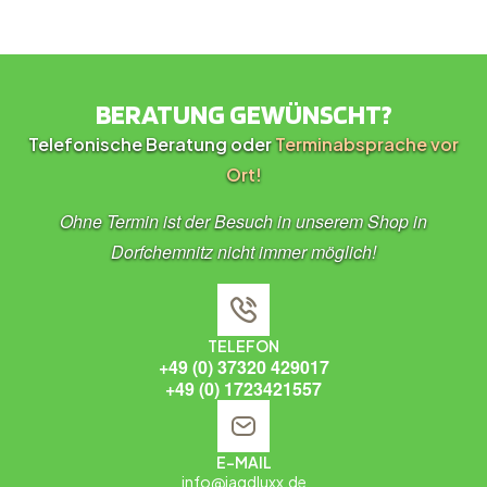
BERATUNG GEWÜNSCHT?
Telefonische Beratung oder
Terminabsprache vor
Ort!
Ohne Termin ist der Besuch in unserem Shop in
Dorfchemnitz nicht immer möglich!
TELEFON
+49 (0) 37320 429017
+49 (0) 1723421557
E-MAIL
info@jagdluxx.de