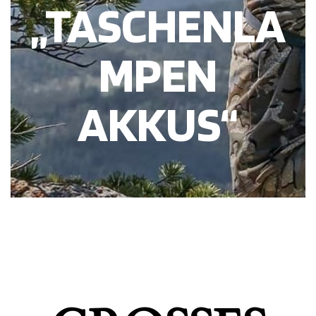
„TASCHENLA
MPEN
AKKUS“