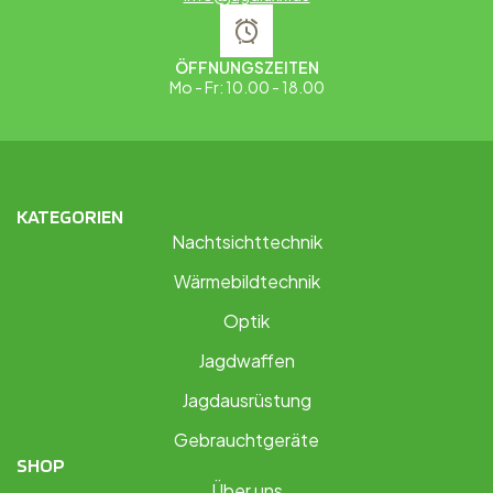
ÖFFNUNGSZEITEN
Mo - Fr: 10.00 - 18.00
KATEGORIEN
Nachtsichttechnik
Wärmebildtechnik
Optik
Jagdwaffen
Jagdausrüstung
Gebrauchtgeräte
SHOP
Über uns