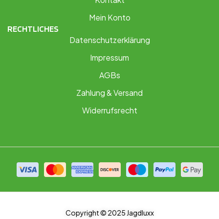
Mein Konto
RECHTLICHES
Datenschutzerklärung
Impressum
AGBs
Zahlung & Versand
Widerrufsrecht
Copyright © 2025 Jagdluxx