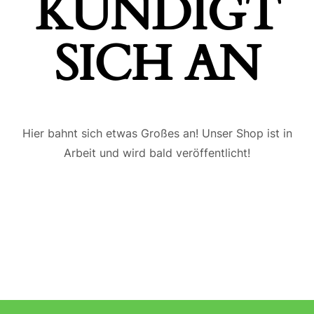
ÜNDIGT S
ICH AN
Hier bahnt sich etwas Großes an! Unser Shop ist in
Arbeit und wird bald veröffentlicht!