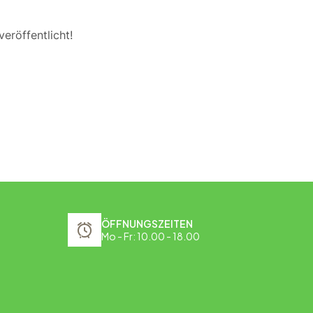
eröffentlicht!
ÖFFNUNGSZEITEN
Mo - Fr: 10.00 - 18.00