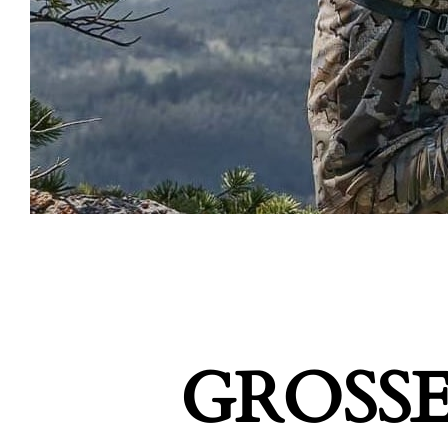
GROSSE