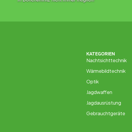
KATEGORIEN
Nachtsichttechnik
Wärmebildtechnik
Optik
Jagdwaffen
Jagdausrüstung
Gebrauchtgeräte