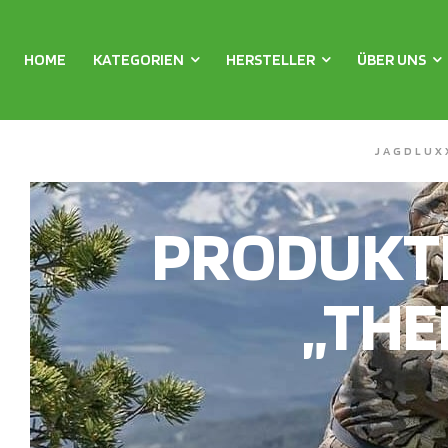
HOME
KATEGORIEN
HERSTELLER
ÜBER UNS
JAGDLUX
PRODUKT
„THE