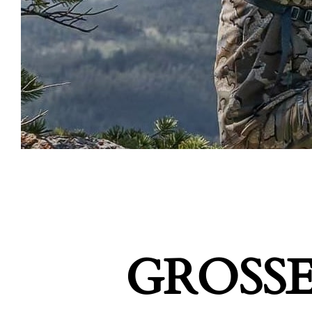
GROSSE