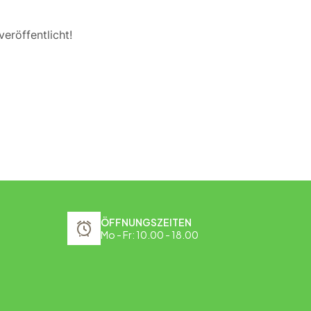
eröffentlicht!
ÖFFNUNGSZEITEN
Mo - Fr: 10.00 - 18.00