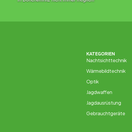
KATEGORIEN
Nachtsichttechnik
Wärmebildtechnik
Optik
Jagdwaffen
Jagdausrüstung
Gebrauchtgeräte