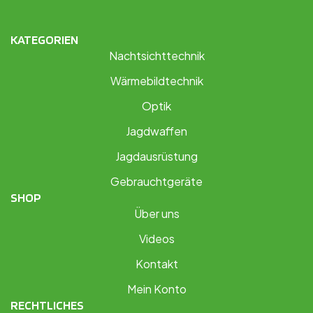
KATEGORIEN
Nachtsichttechnik
Wärmebildtechnik
Optik
Jagdwaffen
Jagdausrüstung
Gebrauchtgeräte
SHOP
Über uns
Videos
Kontakt
Mein Konto
RECHTLICHES