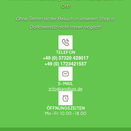
Ort!
Ohne Termin ist der Besuch in unserem Shop in
Dorfchemnitz nicht immer möglich!
TELEFON
+49 (0) 37320 429017
+49 (0) 1723421557
E-MAIL
info@jagdluxx.de
ÖFFNUNGSZEITEN
Mo - Fr: 10.00 - 18.00