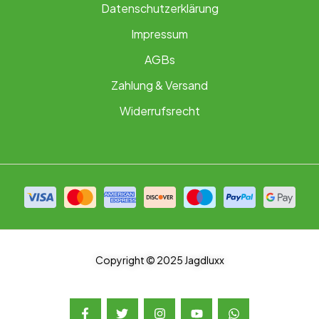
Datenschutzerklärung
Impressum
AGBs
Zahlung & Versand
Widerrufsrecht
Copyright © 2025 Jagdluxx