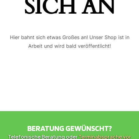
ICH AN
Hier bahnt sich etwas Großes an! Unser Shop ist in
Arbeit und wird bald veröffentlicht!
BERATUNG GEWÜNSCHT?
Telefonische Beratung oder
Terminabsprache vor