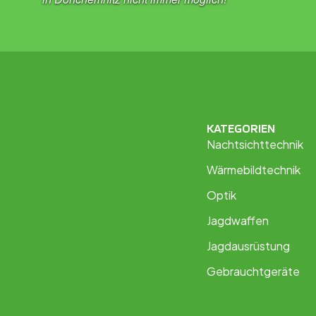
KATEGORIEN
Nachtsichttechnik
Wärmebildtechnik
Optik
Jagdwaffen
Jagdausrüstung
Gebrauchtgeräte