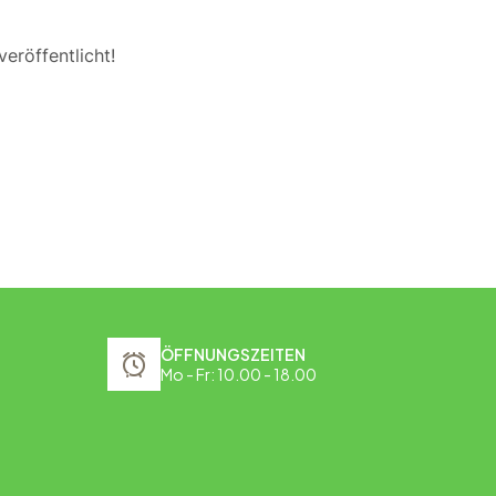
eröffentlicht!
ÖFFNUNGSZEITEN
Mo - Fr: 10.00 - 18.00