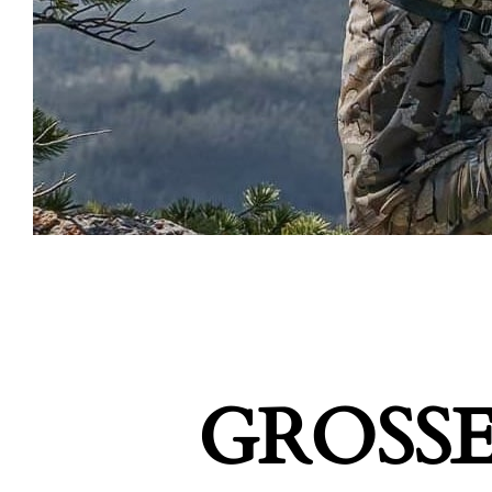
GROSSE