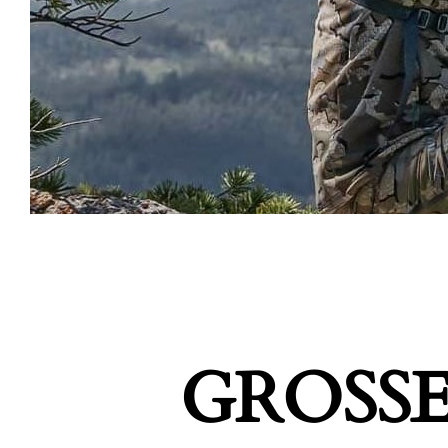
GROSSE