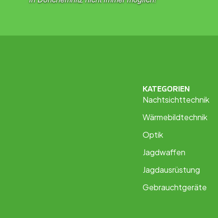
KATEGORIEN
Nachtsichttechnik
Wärmebildtechnik
Optik
Jagdwaffen
Jagdausrüstung
Gebrauchtgeräte