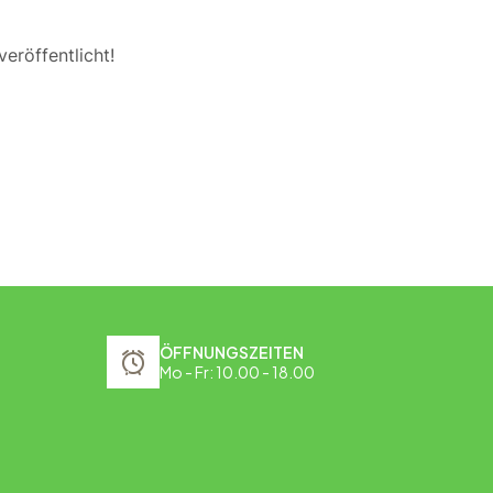
eröffentlicht!
ÖFFNUNGSZEITEN
Mo - Fr: 10.00 - 18.00