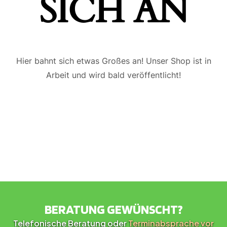
ICH AN
Hier bahnt sich etwas Großes an! Unser Shop ist in
Arbeit und wird bald veröffentlicht!
BERATUNG GEWÜNSCHT?
Telefonische Beratung oder
Terminabsprache vor