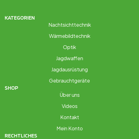
KATEGORIEN
Nachtsichttechnik
Wärmebildtechnik
Optik
Jagdwaffen
Jagdausrüstung
Gebrauchtgeräte
SHOP
Über uns
Videos
Kontakt
Mein Konto
RECHTLICHES