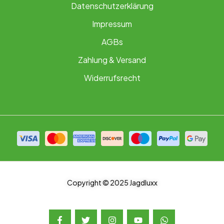
Datenschutzerklärung
Impressum
AGBs
Zahlung & Versand
Widerrufsrecht
Copyright © 2025 Jagdluxx