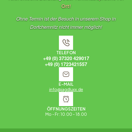
Ort!
Ohne Termin ist der Besuch in unserem Shop in
Dorfchemnitz nicht immer möglich!
TELEFON
+49 (0) 37320 429017
+49 (0) 1723421557
E-MAIL
info@jagdluxx.de
ÖFFNUNGSZEITEN
Mo - Fr: 10.00 - 18.00