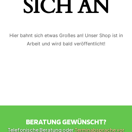
ICH AN
Hier bahnt sich etwas Großes an! Unser Shop ist in
Arbeit und wird bald veröffentlicht!
BERATUNG GEWÜNSCHT?
Telefonische Beratung oder
Terminabsprache vor