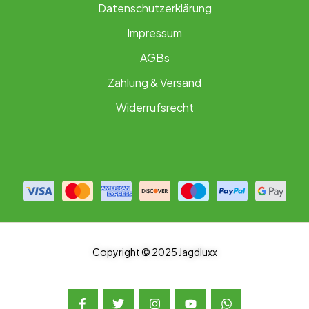
Datenschutzerklärung
Impressum
AGBs
Zahlung & Versand
Widerrufsrecht
Copyright © 2025 Jagdluxx