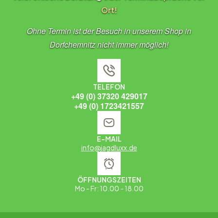
Ort!
Ohne Termin ist der Besuch in unserem Shop in
Dorfchemnitz nicht immer möglich!
TELEFON
+49 (0) 37320 429017
+49 (0) 1723421557
E-MAIL
info@jagdluxx.de
ÖFFNUNGSZEITEN
Mo - Fr: 10.00 - 18.00