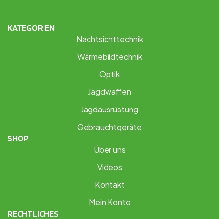
KATEGORIEN
Nachtsichttechnik
Wärmebildtechnik
Optik
Jagdwaffen
Jagdausrüstung
Gebrauchtgeräte
SHOP
Über uns
Videos
Kontakt
Mein Konto
RECHTLICHES