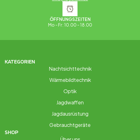
ÖFFNUNGSZEITEN
Mo - Fr: 10.00 - 18.00
KATEGORIEN
Nachtsichttechnik
Wärmebildtechnik
Optik
Jagdwaffen
Jagdausrüstung
Gebrauchtgeräte
SHOP
Über uns