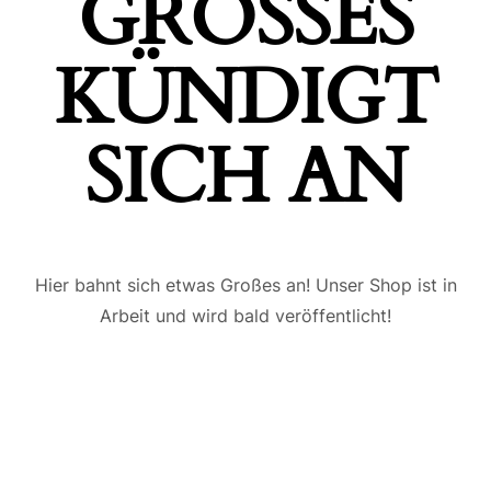
GROSSES K
ÜNDIGT S
ICH AN
Hier bahnt sich etwas Großes an! Unser Shop ist in
Arbeit und wird bald veröffentlicht!