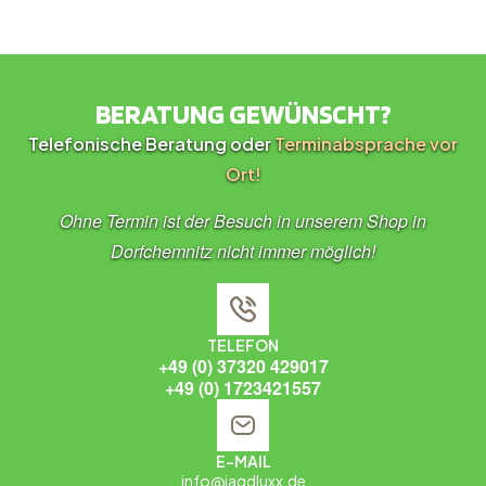
BERATUNG GEWÜNSCHT?
Telefonische Beratung oder
Terminabsprache vor
Ort!
Ohne Termin ist der Besuch in unserem Shop in
Dorfchemnitz nicht immer möglich!
TELEFON
+49 (0) 37320 429017
+49 (0) 1723421557
E-MAIL
info@jagdluxx.de