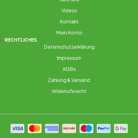
Videos
Kontakt
Mein Konto
RECHTLICHES
Datenschutzerklärung
Impressum
AGBs
Zahlung & Versand
Widerrufsrecht