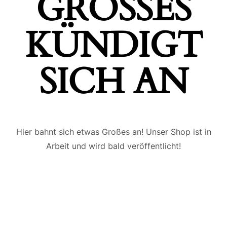
GROSSES K
ÜNDIGT S
ICH AN
Hier bahnt sich etwas Großes an! Unser Shop ist in
Arbeit und wird bald veröffentlicht!