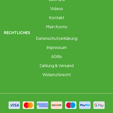
Videos
Kontakt
Mein Konto
RECHTLICHES
Datenschutzerklärung
Impressum
AGBs
Zahlung & Versand
Widerrufsrecht