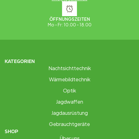
ÖFFNUNGSZEITEN
Mo - Fr: 10.00 - 18.00
KATEGORIEN
Nachtsichttechnik
Wärmebildtechnik
Optik
Jagdwaffen
Jagdausrüstung
Gebrauchtgeräte
SHOP
Über uns