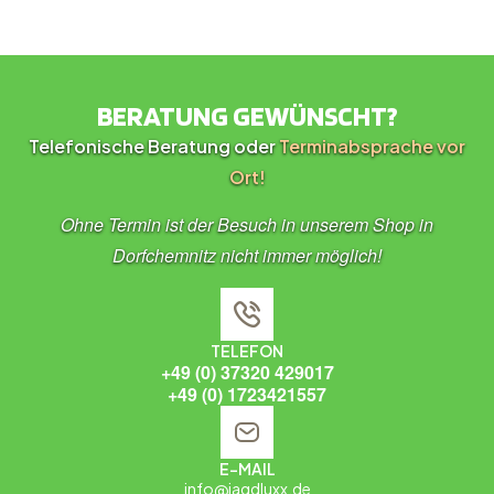
BERATUNG GEWÜNSCHT?
Telefonische Beratung oder
Terminabsprache vor
Ort!
Ohne Termin ist der Besuch in unserem Shop in
Dorfchemnitz nicht immer möglich!
TELEFON
+49 (0) 37320 429017
+49 (0) 1723421557
E-MAIL
info@jagdluxx.de