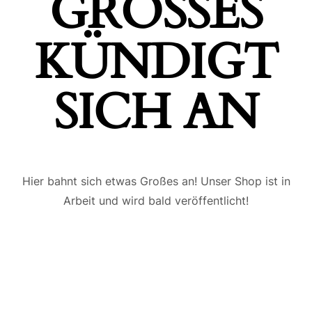
GROSSES K
ÜNDIGT S
ICH AN
Hier bahnt sich etwas Großes an! Unser Shop ist in
Arbeit und wird bald veröffentlicht!