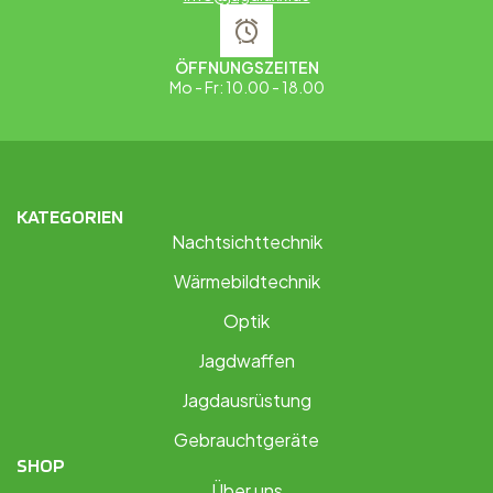
ÖFFNUNGSZEITEN
Mo - Fr: 10.00 - 18.00
KATEGORIEN
Nachtsichttechnik
Wärmebildtechnik
Optik
Jagdwaffen
Jagdausrüstung
Gebrauchtgeräte
SHOP
Über uns