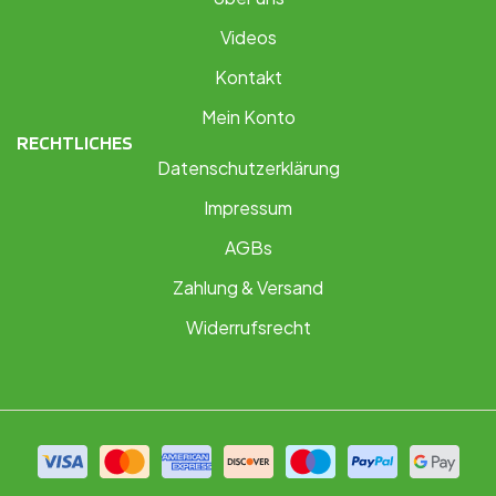
Videos
Kontakt
Mein Konto
RECHTLICHES
Datenschutzerklärung
Impressum
AGBs
Zahlung & Versand
Widerrufsrecht