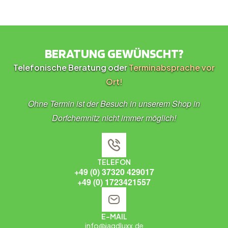
BERATUNG GEWÜNSCHT?
Telefonische Beratung oder
Terminabsprache vor
Ort!
Ohne Termin ist der Besuch in unserem Shop in
Dorfchemnitz nicht immer möglich!
TELEFON
+49 (0) 37320 429017
+49 (0) 1723421557
E-MAIL
info@jagdluxx.de