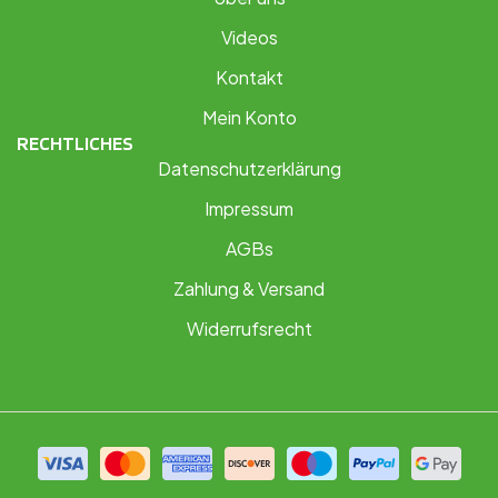
Videos
Kontakt
Mein Konto
RECHTLICHES
Datenschutzerklärung
Impressum
AGBs
Zahlung & Versand
Widerrufsrecht