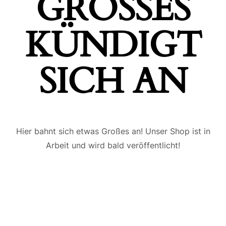
GROSSES K
ÜNDIGT S
ICH AN
Hier bahnt sich etwas Großes an! Unser Shop ist in
Arbeit und wird bald veröffentlicht!