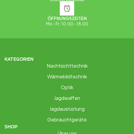
ÖFFNUNGSZEITEN
Mo - Fr: 10.00 - 18.00
KATEGORIEN
Nachtsichttechnik
Wärmebildtechnik
Optik
Jagdwaffen
Jagdausrüstung
Gebrauchtgeräte
SHOP
Über uns