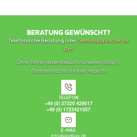
BERATUNG GEWÜNSCHT?
Telefonische Beratung oder
Terminabsprache vor
Ort!
Ohne Termin ist der Besuch in unserem Shop in
Dorfchemnitz nicht immer möglich!
TELEFON
+49 (0) 37320 429017
+49 (0) 1723421557
E-MAIL
info@jagdluxx.de