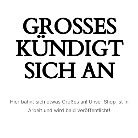
GROSSES K
ÜNDIGT S
ICH AN
Hier bahnt sich etwas Großes an! Unser Shop ist in
Arbeit und wird bald veröffentlicht!