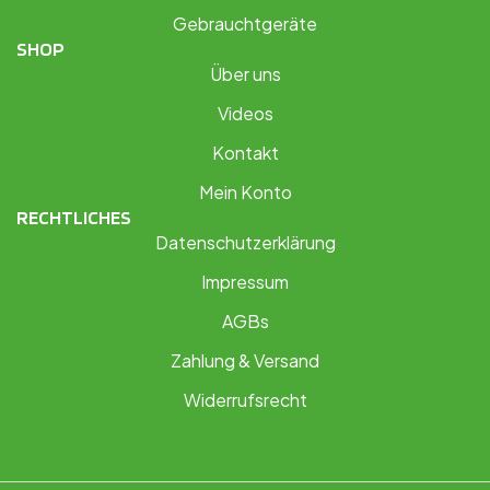
Gebrauchtgeräte
SHOP
Über uns
Videos
Kontakt
Mein Konto
RECHTLICHES
Datenschutzerklärung
Impressum
AGBs
Zahlung & Versand
Widerrufsrecht