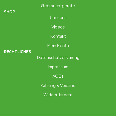
Gebrauchtgeräte
SHOP
Über uns
Videos
Kontakt
Mein Konto
RECHTLICHES
Datenschutzerklärung
Impressum
AGBs
Zahlung & Versand
Widerrufsrecht