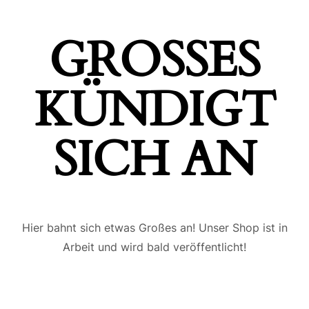
GROSSES K
ÜNDIGT S
ICH AN
Hier bahnt sich etwas Großes an! Unser Shop ist in
Arbeit und wird bald veröffentlicht!