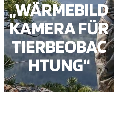
„WÄRMEBILD
KAMERA FÜR
TIERBEOBAC
HTUNG“