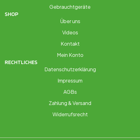
Gebrauchtgeräte
SHOP
Über uns
Videos
Kontakt
Mein Konto
RECHTLICHES
Datenschutzerklärung
Impressum
AGBs
Zahlung & Versand
Widerrufsrecht