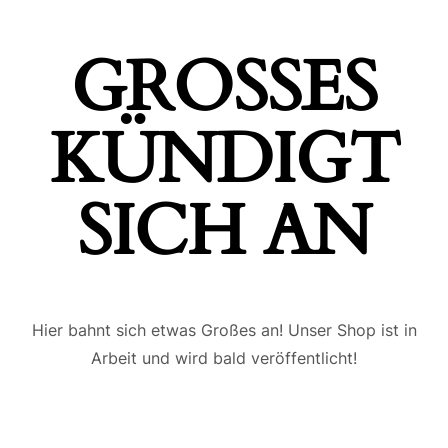
GROSSES K
ÜNDIGT S
ICH AN
Hier bahnt sich etwas Großes an! Unser Shop ist in
Arbeit und wird bald veröffentlicht!