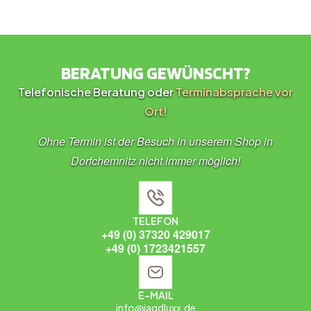
BERATUNG GEWÜNSCHT?
Telefonische Beratung oder
Terminabsprache vor
Ort!
Ohne Termin ist der Besuch in unserem Shop in
Dorfchemnitz nicht immer möglich!
TELEFON
+49 (0) 37320 429017
+49 (0) 1723421557
E-MAIL
info@jagdluxx.de