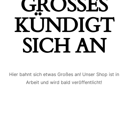
GROSSES K
ÜNDIGT S
ICH AN
Hier bahnt sich etwas Großes an! Unser Shop ist in
Arbeit und wird bald veröffentlicht!