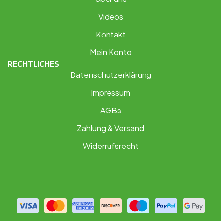
Videos
Kontakt
Mein Konto
RECHTLICHES
Datenschutzerklärung
Impressum
AGBs
Zahlung & Versand
Widerrufsrecht