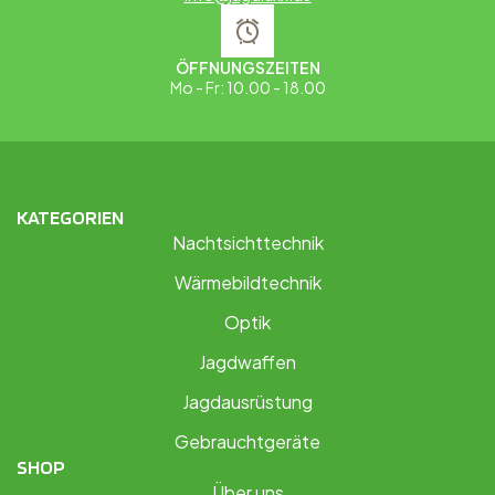
ÖFFNUNGSZEITEN
Mo - Fr: 10.00 - 18.00
KATEGORIEN
Nachtsichttechnik
Wärmebildtechnik
Optik
Jagdwaffen
Jagdausrüstung
Gebrauchtgeräte
SHOP
Über uns