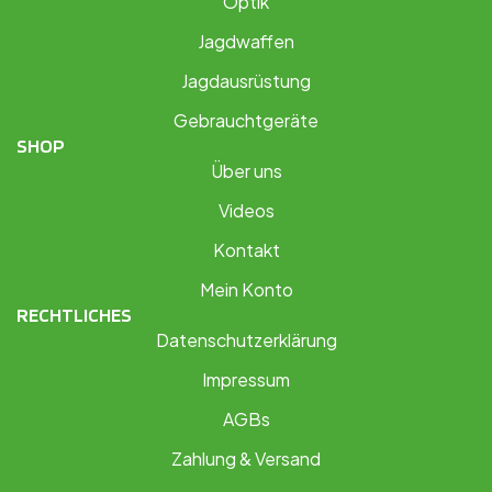
Optik
Jagdwaffen
Jagdausrüstung
Gebrauchtgeräte
SHOP
Über uns
Videos
Kontakt
Mein Konto
RECHTLICHES
Datenschutzerklärung
Impressum
AGBs
Zahlung & Versand