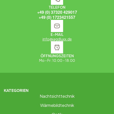
TELEFON
+49 (0) 37320 429017
+49 (0) 1723421557
E-MAIL
info@jagdluxx.de
ÖFFNUNGSZEITEN
Mo - Fr: 10.00 - 18.00
KATEGORIEN
Nachtsichttechnik
Wärmebildtechnik