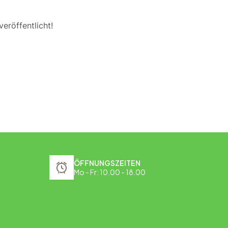
eröffentlicht!
ÖFFNUNGSZEITEN
Mo - Fr: 10.00 - 18.00