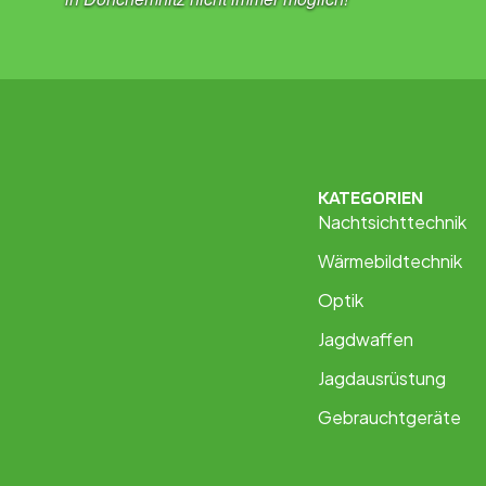
KATEGORIEN
Nachtsichttechnik
Wärmebildtechnik
Optik
Jagdwaffen
Jagdausrüstung
Gebrauchtgeräte