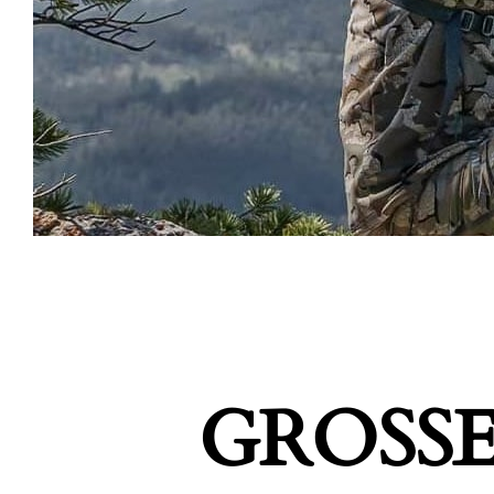
GROSSE