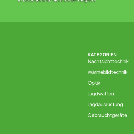
KATEGORIEN
Nachtsichttechnik
Wärmebildtechnik
Optik
Jagdwaffen
Jagdausrüstung
Gebrauchtgeräte