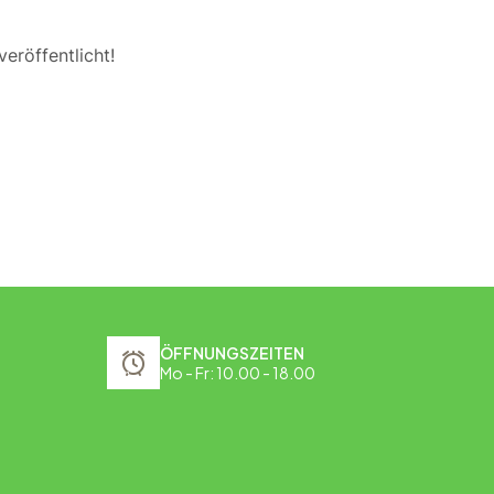
eröffentlicht!
ÖFFNUNGSZEITEN
Mo - Fr: 10.00 - 18.00