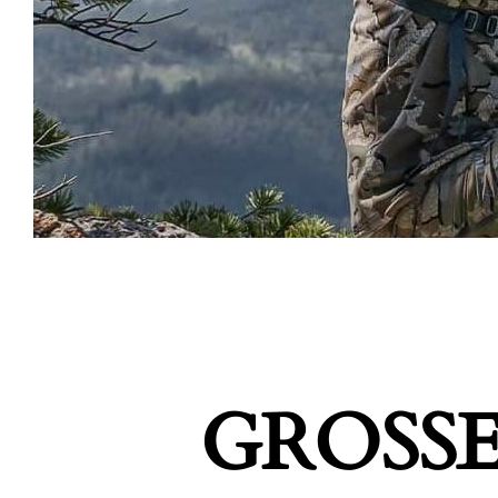
GROSSE