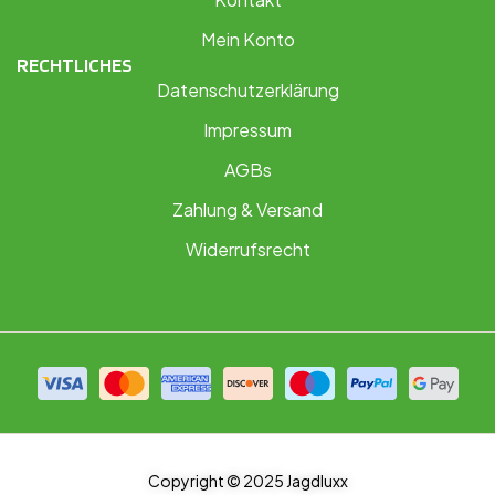
Mein Konto
RECHTLICHES
Datenschutzerklärung
Impressum
AGBs
Zahlung & Versand
Widerrufsrecht
Copyright © 2025 Jagdluxx