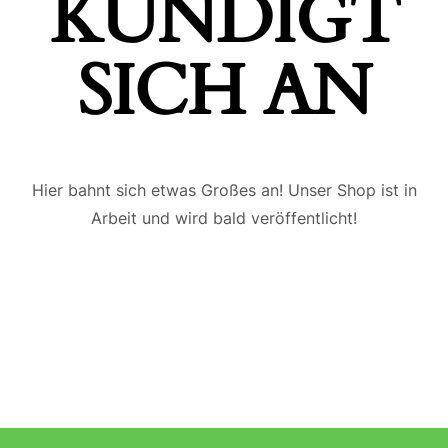
ÜNDIGT S
ICH AN
Hier bahnt sich etwas Großes an! Unser Shop ist in
Arbeit und wird bald veröffentlicht!