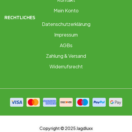
Mein Konto
RECHTLICHES
Datenschutzerklärung
Impressum
AGBs
Zahlung & Versand
Widerrufsrecht
Copyright © 2025 Jagdluxx