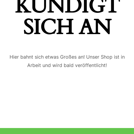
ÜNDIGT S
ICH AN
Hier bahnt sich etwas Großes an! Unser Shop ist in
Arbeit und wird bald veröffentlicht!