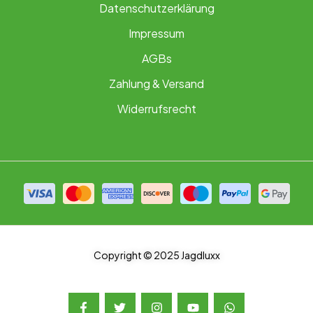
Datenschutzerklärung
Impressum
AGBs
Zahlung & Versand
Widerrufsrecht
Copyright © 2025 Jagdluxx