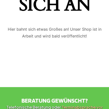
ICH AN
Hier bahnt sich etwas Großes an! Unser Shop ist in
Arbeit und wird bald veröffentlicht!
BERATUNG GEWÜNSCHT?
Telefonische Beratung oder
Terminabsprache vor