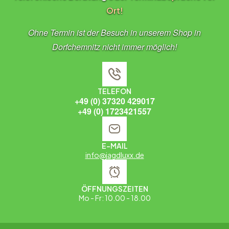
Ort!
Ohne Termin ist der Besuch in unserem Shop in
Dorfchemnitz nicht immer möglich!
TELEFON
+49 (0) 37320 429017
+49 (0) 1723421557
E-MAIL
info@jagdluxx.de
ÖFFNUNGSZEITEN
Mo - Fr: 10.00 - 18.00