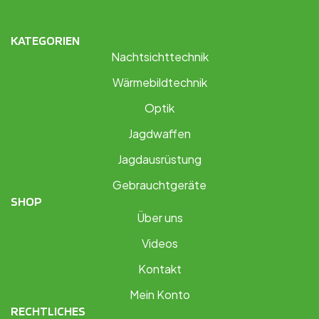
KATEGORIEN
Nachtsichttechnik
Wärmebildtechnik
Optik
Jagdwaffen
Jagdausrüstung
Gebrauchtgeräte
SHOP
Über uns
Videos
Kontakt
Mein Konto
RECHTLICHES