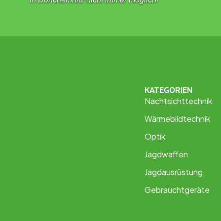
KATEGORIEN
Nachtsichttechnik
Wärmebildtechnik
Optik
Jagdwaffen
Jagdausrüstung
Gebrauchtgeräte