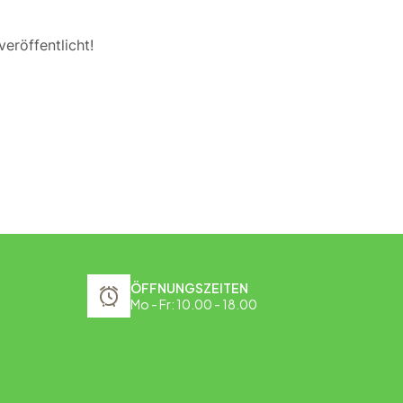
eröffentlicht!
ÖFFNUNGSZEITEN
Mo - Fr: 10.00 - 18.00