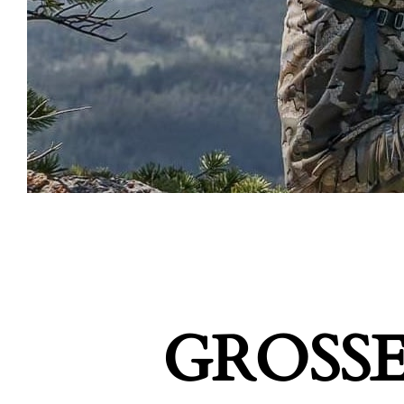
GROSSE